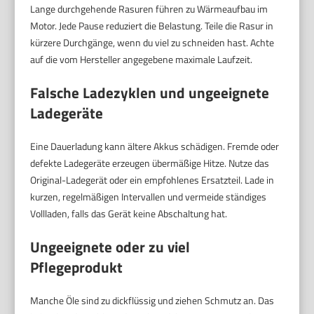
Lange durchgehende Rasuren führen zu Wärmeaufbau im
Motor. Jede Pause reduziert die Belastung. Teile die Rasur in
kürzere Durchgänge, wenn du viel zu schneiden hast. Achte
auf die vom Hersteller angegebene maximale Laufzeit.
Falsche Ladezyklen und ungeeignete
Ladegeräte
Eine Dauerladung kann ältere Akkus schädigen. Fremde oder
defekte Ladegeräte erzeugen übermäßige Hitze. Nutze das
Original-Ladegerät oder ein empfohlenes Ersatzteil. Lade in
kurzen, regelmäßigen Intervallen und vermeide ständiges
Vollladen, falls das Gerät keine Abschaltung hat.
Ungeeignete oder zu viel
Pflegeprodukt
Manche Öle sind zu dickflüssig und ziehen Schmutz an. Das