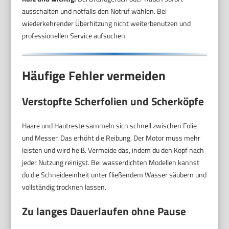
ausschalten und notfalls den Notruf wählen. Bei
wiederkehrender Überhitzung nicht weiterbenutzen und
professionellen Service aufsuchen.
Häufige Fehler vermeiden
Verstopfte Scherfolien und Scherköpfe
Haare und Hautreste sammeln sich schnell zwischen Folie
und Messer. Das erhöht die Reibung. Der Motor muss mehr
leisten und wird heiß. Vermeide das, indem du den Kopf nach
jeder Nutzung reinigst. Bei wasserdichten Modellen kannst
du die Schneideeinheit unter fließendem Wasser säubern und
vollständig trocknen lassen.
Zu langes Dauerlaufen ohne Pause