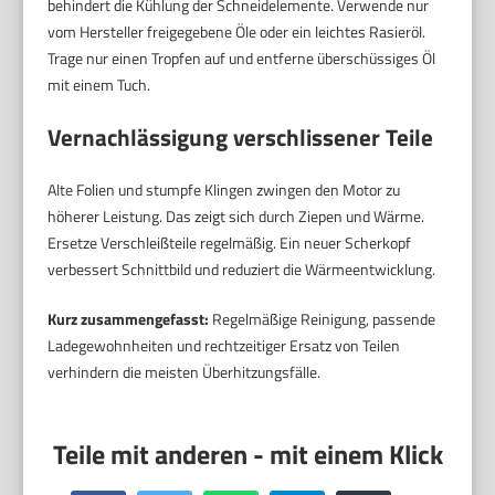
behindert die Kühlung der Schneidelemente. Verwende nur
vom Hersteller freigegebene Öle oder ein leichtes Rasieröl.
Trage nur einen Tropfen auf und entferne überschüssiges Öl
mit einem Tuch.
Vernachlässigung verschlissener Teile
Alte Folien und stumpfe Klingen zwingen den Motor zu
höherer Leistung. Das zeigt sich durch Ziepen und Wärme.
Ersetze Verschleißteile regelmäßig. Ein neuer Scherkopf
verbessert Schnittbild und reduziert die Wärmeentwicklung.
Kurz zusammengefasst:
Regelmäßige Reinigung, passende
Ladegewohnheiten und rechtzeitiger Ersatz von Teilen
verhindern die meisten Überhitzungsfälle.