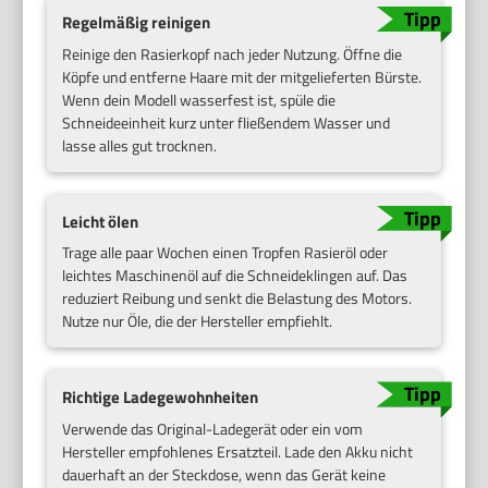
Regelmäßig reinigen
Reinige den Rasierkopf nach jeder Nutzung. Öffne die
Köpfe und entferne Haare mit der mitgelieferten Bürste.
Wenn dein Modell wasserfest ist, spüle die
Schneideeinheit kurz unter fließendem Wasser und
lasse alles gut trocknen.
Leicht ölen
Trage alle paar Wochen einen Tropfen Rasieröl oder
leichtes Maschinenöl auf die Schneideklingen auf. Das
reduziert Reibung und senkt die Belastung des Motors.
Nutze nur Öle, die der Hersteller empfiehlt.
Richtige Ladegewohnheiten
Verwende das Original-Ladegerät oder ein vom
Hersteller empfohlenes Ersatzteil. Lade den Akku nicht
dauerhaft an der Steckdose, wenn das Gerät keine