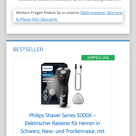
Weitere Fragen findest Du in unserer
Elektrorasierer Wartung
& Pflege FAQ-Übersicht.
BESTSELLER
EMPFEHLUNG
Philips Shaver Series 3000X –
Elektrischer Rasierer für Herren in
Schwarz, Nass- und Trockenrasur, mit