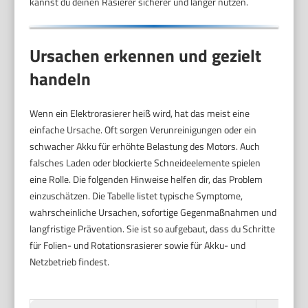
kannst du deinen Rasierer sicherer und länger nutzen.
Ursachen erkennen und gezielt
handeln
Wenn ein Elektrorasierer heiß wird, hat das meist eine
einfache Ursache. Oft sorgen Verunreinigungen oder ein
schwacher Akku für erhöhte Belastung des Motors. Auch
falsches Laden oder blockierte Schneideelemente spielen
eine Rolle. Die folgenden Hinweise helfen dir, das Problem
einzuschätzen. Die Tabelle listet typische Symptome,
wahrscheinliche Ursachen, sofortige Gegenmaßnahmen und
langfristige Prävention. Sie ist so aufgebaut, dass du Schritte
für Folien- und Rotationsrasierer sowie für Akku- und
Netzbetrieb findest.