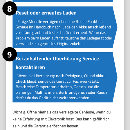
Reset oder erneutes Laden
. Einige Modelle verfügen über eine Reset-Funktion.
Schaue im Handbuch nach. Lade den Akku anschließend
vollständig auf und teste das Gerät erneut. Wenn das
Problem beim Laden auftritt, tausche das Ladegerät oder
verwende ein geprüftes Originalzubehör.
Bei anhaltender Überhitzung Service
kontaktieren
. Wenn die Überhitzung nach Reinigung, Öl und Akku-
Check bleibt, sende das Gerät zur Fachwerkstatt.
Beschreibe Temperaturverhalten, Geruch und die
bisherigen Maßnahmen. Bei Brandgeruch oder Rauch
darfst du das Gerät nicht weiterverwenden.
Wichtig: Öffne niemals das versiegelte Gehäuse, wenn du
keine Erfahrung mit Elektronik hast. Das kann gefährlich
sein und die Garantie erlöschen lassen.