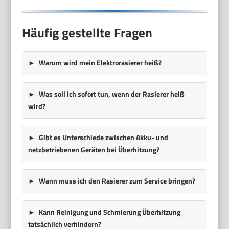
Häufig gestellte Fragen
Warum wird mein Elektrorasierer heiß?
Was soll ich sofort tun, wenn der Rasierer heiß
wird?
Gibt es Unterschiede zwischen Akku- und
netzbetriebenen Geräten bei Überhitzung?
Wann muss ich den Rasierer zum Service bringen?
Kann Reinigung und Schmierung Überhitzung
tatsächlich verhindern?