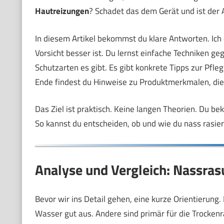
Hautreizungen
? Schadet das dem Gerät und ist der 
In diesem Artikel bekommst du klare Antworten. Ich
Vorsicht besser ist. Du lernst einfache Techniken g
Schutzarten es gibt. Es gibt konkrete Tipps zur Pfle
Ende findest du Hinweise zu Produktmerkmalen, die 
Das Ziel ist praktisch. Keine langen Theorien. Du 
So kannst du entscheiden, ob und wie du nass rasier
Analyse und Vergleich: Nassras
Bevor wir ins Detail gehen, eine kurze Orientierung. 
Wasser gut aus. Andere sind primär für die Trocken