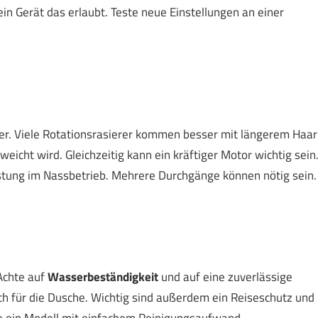
n Gerät das erlaubt. Teste neue Einstellungen an einer
er. Viele Rotationsrasierer kommen besser mit längerem Haar
eicht wird. Gleichzeitig kann ein kräftiger Motor wichtig sein
eistung im Nassbetrieb. Mehrere Durchgänge können nötig sein.
Achte auf
Wasserbeständigkeit
und auf eine zuverlässige
ch für die Dusche. Wichtig sind außerdem ein Reiseschutz und