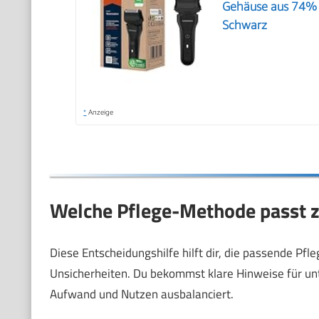
Gehäuse aus 74% r
Schwarz
*
Anzeige
Welche Pflege-Methode passt z
Diese Entscheidungshilfe hilft dir, die passende Pfl
Unsicherheiten. Du bekommst klare Hinweise für unt
Aufwand und Nutzen ausbalanciert.