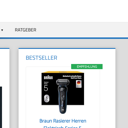
RATGEBER
BESTSELLER
EMPFEHLUNG
Braun Rasierer Herren