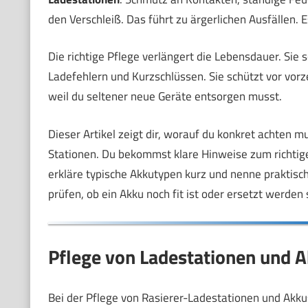
den Verschleiß. Das führt zu ärgerlichen Ausfällen. E
Die richtige Pflege verlängert die Lebensdauer. Sie 
Ladefehlern und Kurzschlüssen. Sie schützt vor vo
weil du seltener neue Geräte entsorgen musst.
Dieser Artikel zeigt dir, worauf du konkret achten m
Stationen. Du bekommst klare Hinweise zum richtig
erkläre typische Akkutypen kurz und nenne praktisc
prüfen, ob ein Akku noch fit ist oder ersetzt werden 
Pflege von Ladestationen und 
Bei der Pflege von Rasierer-Ladestationen und Akk