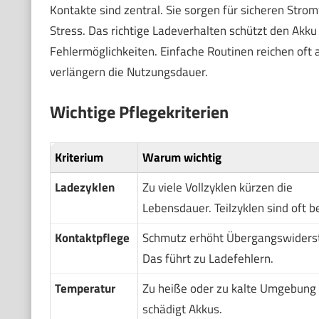
Kontakte sind zentral. Sie sorgen für sicheren Str
Stress. Das richtige Ladeverhalten schützt den Akku 
Fehlermöglichkeiten. Einfache Routinen reichen oft
verlängern die Nutzungsdauer.
Wichtige Pflegekriterien
Kriterium
Warum wichtig
Ladezyklen
Zu viele Vollzyklen kürzen die
Lebensdauer. Teilzyklen sind oft b
Kontaktpflege
Schmutz erhöht Übergangswiders
Das führt zu Ladefehlern.
Temperatur
Zu heiße oder zu kalte Umgebung
schädigt Akkus.