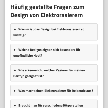
Häufig gestellte Fragen zum
Design von Elektrorasierern
Warum ist das Design bei Elektrorasierern so
wichtig?
Welche Designs eignen sich besonders für
empfindliche Haut?
Wie erkenne ich, welcher Rasierer für meinen
Barttyp geeignet ist?
Was macht einen Elektrorasierer für Reisende aus?
Braucht man für verschiedene Körperstellen