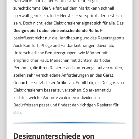
Bartwuchs und deiner Hautbeschaffenheit gut
zurechtkommt. Die Vielfalt auf dem Markt kann schnell
überwältigend sein. Jeder Hersteller verspricht, der beste zu
sein. Doch nicht jeder Elektrorasierer eignet sich für alle. Das
Design spielt dabei eine entscheidende Rolle
. Es
beeinflusst nicht nur die Handhabung und das Rasurergebnis.
Auch Komfort, Pflege und Haltbarkeit hängen davon ab.
Unterschiedliche Benutzergruppen, wie Männer mit
empfindlicher Haut, Menschen mit dichtem Bart oder
Personen, die ihren Rasierer auch unterwegs nutzen wollen,
stellen sehr verschiedene Anforderungen an das Gerät.
Genau hier setzt dieser Artikel an. Er hilft dir, die Designs von
Elektrorasierern besser zu verstehen. So erkennst du
leichter, welche Variante zu deinen individuellen
Bedürfnissen passt und findest den richtigen Rasierer für
dich.
Designunterschiede von