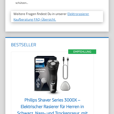
schützen...
Weitere Fragen findest Du in unserer
Elektrorasierer
Kaufberatung FAQ-Übersicht.
BESTSELLER
EMPFEHLUNG
Philips Shaver Series 3000X –
Elektrischer Rasierer für Herren in
Schwarz, Nass- und Trockenrasur, mit