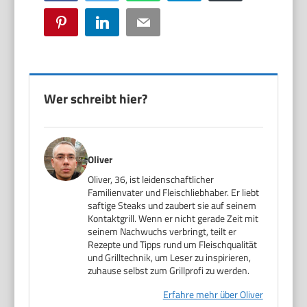
Pinterest
LinkedIn
Email
Wer schreibt hier?
Oliver
Oliver, 36, ist leidenschaftlicher
Familienvater und Fleischliebhaber. Er liebt
saftige Steaks und zaubert sie auf seinem
Kontaktgrill. Wenn er nicht gerade Zeit mit
seinem Nachwuchs verbringt, teilt er
Rezepte und Tipps rund um Fleischqualität
und Grilltechnik, um Leser zu inspirieren,
zuhause selbst zum Grillprofi zu werden.
Erfahre mehr über Oliver