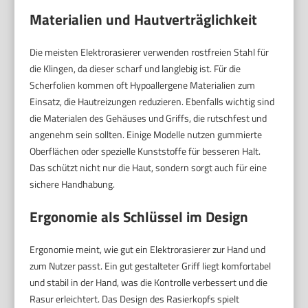
Materialien und Hautverträglichkeit
Die meisten Elektrorasierer verwenden rostfreien Stahl für
die Klingen, da dieser scharf und langlebig ist. Für die
Scherfolien kommen oft Hypoallergene Materialien zum
Einsatz, die Hautreizungen reduzieren. Ebenfalls wichtig sind
die Materialen des Gehäuses und Griffs, die rutschfest und
angenehm sein sollten. Einige Modelle nutzen gummierte
Oberflächen oder spezielle Kunststoffe für besseren Halt.
Das schützt nicht nur die Haut, sondern sorgt auch für eine
sichere Handhabung.
Ergonomie als Schlüssel im Design
Ergonomie meint, wie gut ein Elektrorasierer zur Hand und
zum Nutzer passt. Ein gut gestalteter Griff liegt komfortabel
und stabil in der Hand, was die Kontrolle verbessert und die
Rasur erleichtert. Das Design des Rasierkopfs spielt