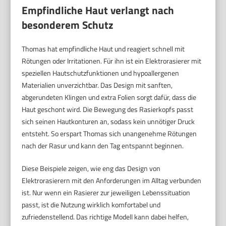
Empfindliche Haut verlangt nach
besonderem Schutz
Thomas hat empfindliche Haut und reagiert schnell mit
Rötungen oder Irritationen. Für ihn ist ein Elektrorasierer mit
speziellen Hautschutzfunktionen und hypoallergenen
Materialien unverzichtbar. Das Design mit sanften,
abgerundeten Klingen und extra Folien sorgt dafür, dass die
Haut geschont wird. Die Bewegung des Rasierkopfs passt
sich seinen Hautkonturen an, sodass kein unnötiger Druck
entsteht. So erspart Thomas sich unangenehme Rötungen
nach der Rasur und kann den Tag entspannt beginnen.
Diese Beispiele zeigen, wie eng das Design von
Elektrorasierern mit den Anforderungen im Alltag verbunden
ist. Nur wenn ein Rasierer zur jeweiligen Lebenssituation
passt, ist die Nutzung wirklich komfortabel und
zufriedenstellend. Das richtige Modell kann dabei helfen,