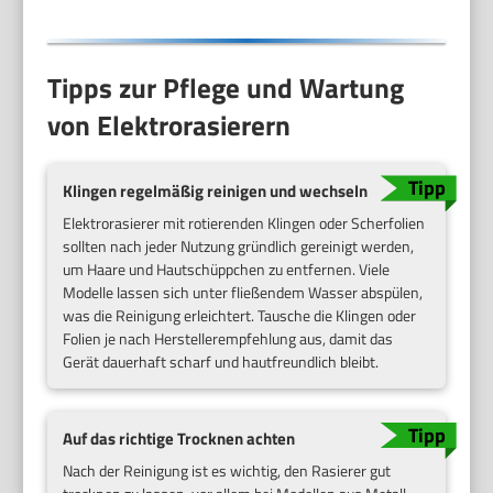
Tipps zur Pflege und Wartung
von Elektrorasierern
Klingen regelmäßig reinigen und wechseln
Elektrorasierer mit rotierenden Klingen oder Scherfolien
sollten nach jeder Nutzung gründlich gereinigt werden,
um Haare und Hautschüppchen zu entfernen. Viele
Modelle lassen sich unter fließendem Wasser abspülen,
was die Reinigung erleichtert. Tausche die Klingen oder
Folien je nach Herstellerempfehlung aus, damit das
Gerät dauerhaft scharf und hautfreundlich bleibt.
Auf das richtige Trocknen achten
Nach der Reinigung ist es wichtig, den Rasierer gut