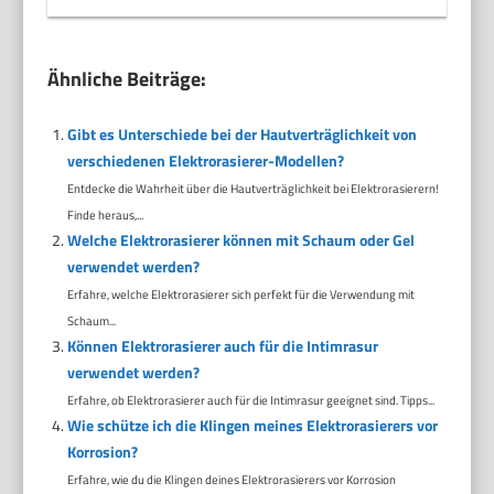
Ähnliche Beiträge:
Gibt es Unterschiede bei der Hautverträglichkeit von
verschiedenen Elektrorasierer-Modellen?
Entdecke die Wahrheit über die Hautverträglichkeit bei Elektrorasierern!
Finde heraus,...
Welche Elektrorasierer können mit Schaum oder Gel
verwendet werden?
Erfahre, welche Elektrorasierer sich perfekt für die Verwendung mit
Schaum...
Können Elektrorasierer auch für die Intimrasur
verwendet werden?
Erfahre, ob Elektrorasierer auch für die Intimrasur geeignet sind. Tipps...
Wie schütze ich die Klingen meines Elektrorasierers vor
Korrosion?
Erfahre, wie du die Klingen deines Elektrorasierers vor Korrosion