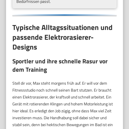
Bedürfnissen passt.
Typische Alltagssituationen und
passende Elektrorasierer-
Designs
Sportler und ihre schnelle Rasur vor
dem Training
Stell dir vor, Max steht morgens früh auf. Er will vor dem
Fitnessstudio noch schnell seinen Bart stutzen. Er braucht
einen Elektrorasierer, der kraftvoll und schnell arbeitet. Ein
Gerät mit rotierenden Klingen und hohem Motorleistung ist
hier ideal. Es erledigt den Job zügig, ohne dass Max viel Zeit
investieren muss. Die Handhabung soll dabei sicher und
stabil sein, denn bei hektischen Bewegungen im Bad ist ein