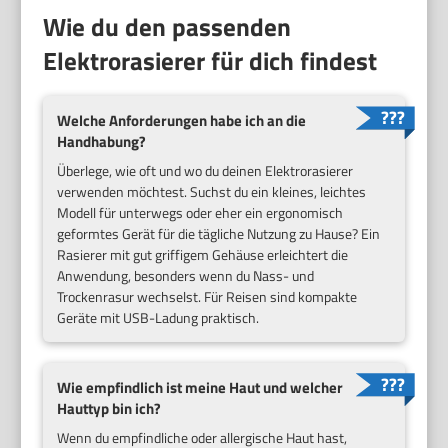
Wie du den passenden
Elektrorasierer für dich findest
Welche Anforderungen habe ich an die
Handhabung?
Überlege, wie oft und wo du deinen Elektrorasierer
verwenden möchtest. Suchst du ein kleines, leichtes
Modell für unterwegs oder eher ein ergonomisch
geformtes Gerät für die tägliche Nutzung zu Hause? Ein
Rasierer mit gut griffigem Gehäuse erleichtert die
Anwendung, besonders wenn du Nass- und
Trockenrasur wechselst. Für Reisen sind kompakte
Geräte mit USB-Ladung praktisch.
Wie empfindlich ist meine Haut und welcher
Hauttyp bin ich?
Wenn du empfindliche oder allergische Haut hast,