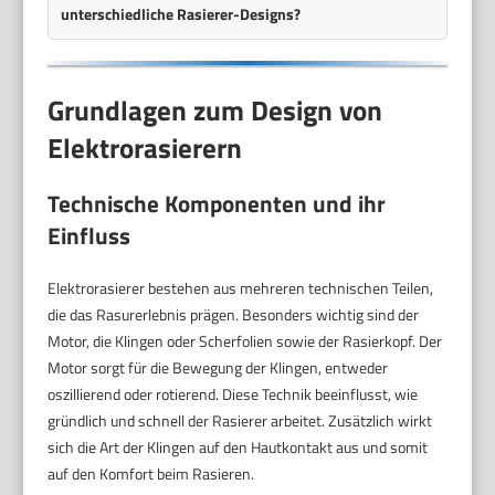
unterschiedliche Rasierer-Designs?
Grundlagen zum Design von
Elektrorasierern
Technische Komponenten und ihr
Einfluss
Elektrorasierer bestehen aus mehreren technischen Teilen,
die das Rasurerlebnis prägen. Besonders wichtig sind der
Motor, die Klingen oder Scherfolien sowie der Rasierkopf. Der
Motor sorgt für die Bewegung der Klingen, entweder
oszillierend oder rotierend. Diese Technik beeinflusst, wie
gründlich und schnell der Rasierer arbeitet. Zusätzlich wirkt
sich die Art der Klingen auf den Hautkontakt aus und somit
auf den Komfort beim Rasieren.