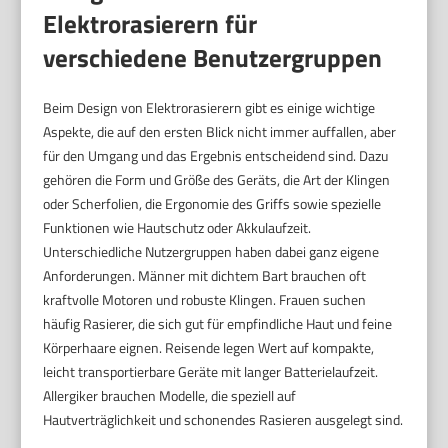
Elektrorasierern für
verschiedene Benutzergruppen
Beim Design von Elektrorasierern gibt es einige wichtige
Aspekte, die auf den ersten Blick nicht immer auffallen, aber
für den Umgang und das Ergebnis entscheidend sind. Dazu
gehören die Form und Größe des Geräts, die Art der Klingen
oder Scherfolien, die Ergonomie des Griffs sowie spezielle
Funktionen wie Hautschutz oder Akkulaufzeit.
Unterschiedliche Nutzergruppen haben dabei ganz eigene
Anforderungen. Männer mit dichtem Bart brauchen oft
kraftvolle Motoren und robuste Klingen. Frauen suchen
häufig Rasierer, die sich gut für empfindliche Haut und feine
Körperhaare eignen. Reisende legen Wert auf kompakte,
leicht transportierbare Geräte mit langer Batterielaufzeit.
Allergiker brauchen Modelle, die speziell auf
Hautverträglichkeit und schonendes Rasieren ausgelegt sind.