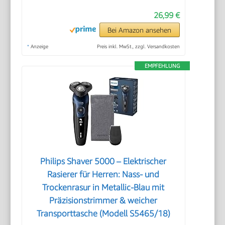
26,99 €
Bei Amazon ansehen
*
Anzeige
Preis inkl. MwSt., zzgl. Versandkosten
EMPFEHLUNG
Philips Shaver 5000 – Elektrischer
Rasierer für Herren: Nass- und
Trockenrasur in Metallic-Blau mit
Präzisionstrimmer & weicher
Transporttasche (Modell S5465/18)