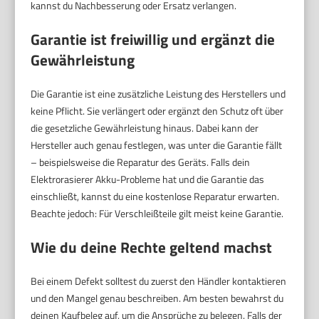
kannst du Nachbesserung oder Ersatz verlangen.
Garantie ist freiwillig und ergänzt die
Gewährleistung
Die Garantie ist eine zusätzliche Leistung des Herstellers und
keine Pflicht. Sie verlängert oder ergänzt den Schutz oft über
die gesetzliche Gewährleistung hinaus. Dabei kann der
Hersteller auch genau festlegen, was unter die Garantie fällt
– beispielsweise die Reparatur des Geräts. Falls dein
Elektrorasierer Akku-Probleme hat und die Garantie das
einschließt, kannst du eine kostenlose Reparatur erwarten.
Beachte jedoch: Für Verschleißteile gilt meist keine Garantie.
Wie du deine Rechte geltend machst
Bei einem Defekt solltest du zuerst den Händler kontaktieren
und den Mangel genau beschreiben. Am besten bewahrst du
deinen Kaufbeleg auf, um die Ansprüche zu belegen. Falls der