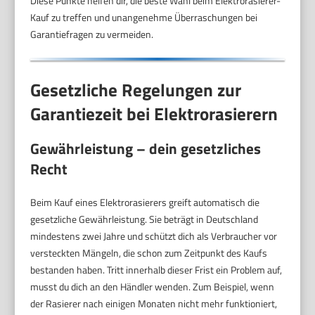
Diese Punkte helfen dir, die beste Wahl beim Elektrorasierer-
Kauf zu treffen und unangenehme Überraschungen bei
Garantiefragen zu vermeiden.
Gesetzliche Regelungen zur
Garantiezeit bei Elektrorasierern
Gewährleistung – dein gesetzliches
Recht
Beim Kauf eines Elektrorasierers greift automatisch die
gesetzliche Gewährleistung. Sie beträgt in Deutschland
mindestens zwei Jahre und schützt dich als Verbraucher vor
versteckten Mängeln, die schon zum Zeitpunkt des Kaufs
bestanden haben. Tritt innerhalb dieser Frist ein Problem auf,
musst du dich an den Händler wenden. Zum Beispiel, wenn
der Rasierer nach einigen Monaten nicht mehr funktioniert,