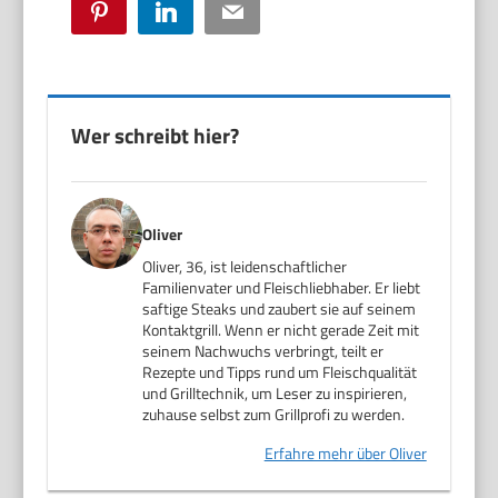
Pinterest
LinkedIn
Email
Wer schreibt hier?
Oliver
Oliver, 36, ist leidenschaftlicher
Familienvater und Fleischliebhaber. Er liebt
saftige Steaks und zaubert sie auf seinem
Kontaktgrill. Wenn er nicht gerade Zeit mit
seinem Nachwuchs verbringt, teilt er
Rezepte und Tipps rund um Fleischqualität
und Grilltechnik, um Leser zu inspirieren,
zuhause selbst zum Grillprofi zu werden.
Erfahre mehr über Oliver