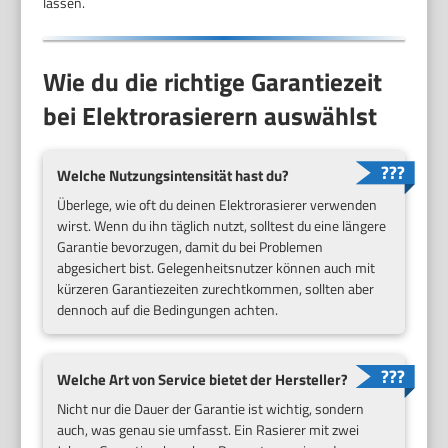
lassen.
Wie du die richtige Garantiezeit
bei Elektrorasierern auswählst
Welche Nutzungsintensität hast du?
Überlege, wie oft du deinen Elektrorasierer verwenden
wirst. Wenn du ihn täglich nutzt, solltest du eine längere
Garantie bevorzugen, damit du bei Problemen
abgesichert bist. Gelegenheitsnutzer können auch mit
kürzeren Garantiezeiten zurechtkommen, sollten aber
dennoch auf die Bedingungen achten.
Welche Art von Service bietet der Hersteller?
Nicht nur die Dauer der Garantie ist wichtig, sondern
auch, was genau sie umfasst. Ein Rasierer mit zwei