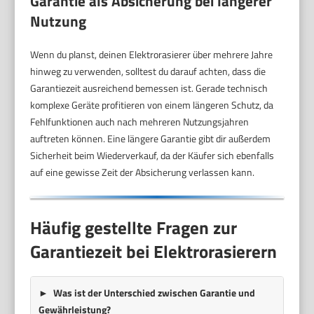
Garantie als Absicherung bei längerer
Nutzung
Wenn du planst, deinen Elektrorasierer über mehrere Jahre
hinweg zu verwenden, solltest du darauf achten, dass die
Garantiezeit ausreichend bemessen ist. Gerade technisch
komplexe Geräte profitieren von einem längeren Schutz, da
Fehlfunktionen auch nach mehreren Nutzungsjahren
auftreten können. Eine längere Garantie gibt dir außerdem
Sicherheit beim Wiederverkauf, da der Käufer sich ebenfalls
auf eine gewisse Zeit der Absicherung verlassen kann.
Häufig gestellte Fragen zur
Garantiezeit bei Elektrorasierern
Was ist der Unterschied zwischen Garantie und
Gewährleistung?