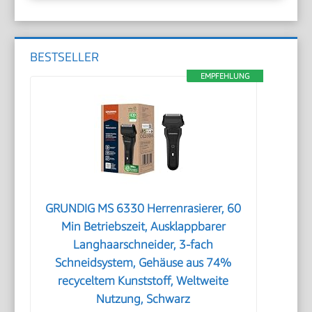
BESTSELLER
EMPFEHLUNG
GRUNDIG MS 6330 Herrenrasierer, 60
Min Betriebszeit, Ausklappbarer
Langhaarschneider, 3-fach
Schneidsystem, Gehäuse aus 74%
recyceltem Kunststoff, Weltweite
Nutzung, Schwarz