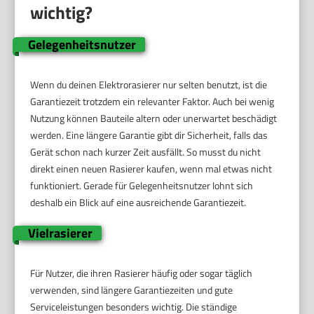
wichtig?
Gelegenheitsnutzer
Wenn du deinen Elektrorasierer nur selten benutzt, ist die
Garantiezeit trotzdem ein relevanter Faktor. Auch bei wenig
Nutzung können Bauteile altern oder unerwartet beschädigt
werden. Eine längere Garantie gibt dir Sicherheit, falls das
Gerät schon nach kurzer Zeit ausfällt. So musst du nicht
direkt einen neuen Rasierer kaufen, wenn mal etwas nicht
funktioniert. Gerade für Gelegenheitsnutzer lohnt sich
deshalb ein Blick auf eine ausreichende Garantiezeit.
Vielrasierer
Für Nutzer, die ihren Rasierer häufig oder sogar täglich
verwenden, sind längere Garantiezeiten und gute
Serviceleistungen besonders wichtig. Die ständige