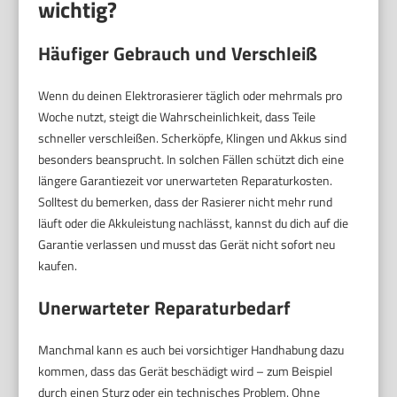
wichtig?
Häufiger Gebrauch und Verschleiß
Wenn du deinen Elektrorasierer täglich oder mehrmals pro
Woche nutzt, steigt die Wahrscheinlichkeit, dass Teile
schneller verschleißen. Scherköpfe, Klingen und Akkus sind
besonders beansprucht. In solchen Fällen schützt dich eine
längere Garantiezeit vor unerwarteten Reparaturkosten.
Solltest du bemerken, dass der Rasierer nicht mehr rund
läuft oder die Akkuleistung nachlässt, kannst du dich auf die
Garantie verlassen und musst das Gerät nicht sofort neu
kaufen.
Unerwarteter Reparaturbedarf
Manchmal kann es auch bei vorsichtiger Handhabung dazu
kommen, dass das Gerät beschädigt wird – zum Beispiel
durch einen Sturz oder ein technisches Problem. Ohne