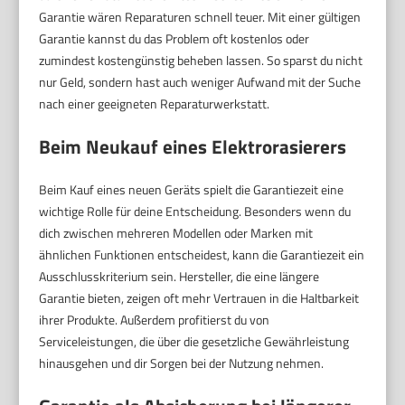
Garantie wären Reparaturen schnell teuer. Mit einer gültigen
Garantie kannst du das Problem oft kostenlos oder
zumindest kostengünstig beheben lassen. So sparst du nicht
nur Geld, sondern hast auch weniger Aufwand mit der Suche
nach einer geeigneten Reparaturwerkstatt.
Beim Neukauf eines Elektrorasierers
Beim Kauf eines neuen Geräts spielt die Garantiezeit eine
wichtige Rolle für deine Entscheidung. Besonders wenn du
dich zwischen mehreren Modellen oder Marken mit
ähnlichen Funktionen entscheidest, kann die Garantiezeit ein
Ausschlusskriterium sein. Hersteller, die eine längere
Garantie bieten, zeigen oft mehr Vertrauen in die Haltbarkeit
ihrer Produkte. Außerdem profitierst du von
Serviceleistungen, die über die gesetzliche Gewährleistung
hinausgehen und dir Sorgen bei der Nutzung nehmen.