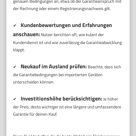
genauen Bedingungen an, etwa ob der Garantieanspruch mit
der Rechnung oder einem Registrierungsnachweis gilt.
Kundenbewertungen und Erfahrungen
✔
anschauen:
Nutzer berichten oft, wie kulant der
Kundendienst ist und wie zuverlässig die Garantieabwicklung
klappt.
Neukauf im Ausland prüfen:
✔
Beachte, dass sich
die Garantiebedingungen bei importierten Geräten
unterscheiden können.
Investitionshöhe berücksichtigen:
✔
Je höher
der Preis, desto wichtiger ist eine längere und umfassendere
Garantie für deinen Kauf.