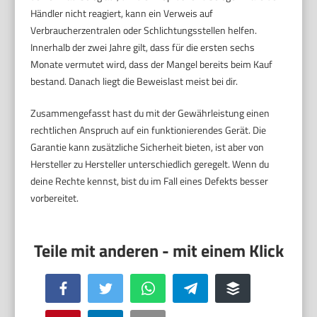
Händler nicht reagiert, kann ein Verweis auf
Verbraucherzentralen oder Schlichtungsstellen helfen.
Innerhalb der zwei Jahre gilt, dass für die ersten sechs
Monate vermutet wird, dass der Mangel bereits beim Kauf
bestand. Danach liegt die Beweislast meist bei dir.
Zusammengefasst hast du mit der Gewährleistung einen
rechtlichen Anspruch auf ein funktionierendes Gerät. Die
Garantie kann zusätzliche Sicherheit bieten, ist aber von
Hersteller zu Hersteller unterschiedlich geregelt. Wenn du
deine Rechte kennst, bist du im Fall eines Defekts besser
vorbereitet.
Facebook
Twitter
WhatsApp
Telegram
Buffer