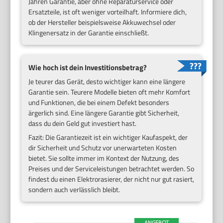
Jahren Garantie, aber ohne Reparaturservice oder
Ersatzteile, ist oft weniger vorteilhaft. Informiere dich,
ob der Hersteller beispielsweise Akkuwechsel oder
Klingenersatz in der Garantie einschließt.
Wie hoch ist dein Investitionsbetrag?
Je teurer das Gerät, desto wichtiger kann eine längere
Garantie sein. Teurere Modelle bieten oft mehr Komfort
und Funktionen, die bei einem Defekt besonders
ärgerlich sind. Eine längere Garantie gibt Sicherheit,
dass du dein Geld gut investiert hast.
Fazit: Die Garantiezeit ist ein wichtiger Kaufaspekt, der
dir Sicherheit und Schutz vor unerwarteten Kosten
bietet. Sie sollte immer im Kontext der Nutzung, des
Preises und der Serviceleistungen betrachtet werden. So
findest du einen Elektrorasierer, der nicht nur gut rasiert,
sondern auch verlässlich bleibt.
ANGEBOT