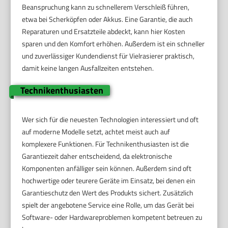
Beanspruchung kann zu schnellerem Verschleiß führen,
etwa bei Scherköpfen oder Akkus. Eine Garantie, die auch
Reparaturen und Ersatzteile abdeckt, kann hier Kosten
sparen und den Komfort erhöhen. Außerdem ist ein schneller
und zuverlässiger Kundendienst für Vielrasierer praktisch,
damit keine langen Ausfallzeiten entstehen.
Technikenthusiasten
Wer sich für die neuesten Technologien interessiert und oft
auf moderne Modelle setzt, achtet meist auch auf
komplexere Funktionen. Für Technikenthusiasten ist die
Garantiezeit daher entscheidend, da elektronische
Komponenten anfälliger sein können. Außerdem sind oft
hochwertige oder teurere Geräte im Einsatz, bei denen ein
Garantieschutz den Wert des Produkts sichert. Zusätzlich
spielt der angebotene Service eine Rolle, um das Gerät bei
Software- oder Hardwareproblemen kompetent betreuen zu