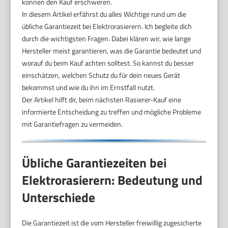
können den Kauf erschweren.
In diesem Artikel erfährst du alles Wichtige rund um die
übliche Garantiezeit bei Elektrorasierern. Ich begleite dich
durch die wichtigsten Fragen. Dabei klären wir, wie lange
Hersteller meist garantieren, was die Garantie bedeutet und
worauf du beim Kauf achten solltest. So kannst du besser
einschätzen, welchen Schutz du für dein neues Gerät
bekommst und wie du ihn im Ernstfall nutzt.
Der Artikel hilft dir, beim nächsten Rasierer-Kauf eine
informierte Entscheidung zu treffen und mögliche Probleme
mit Garantiefragen zu vermeiden.
Übliche Garantiezeiten bei
Elektrorasierern: Bedeutung und
Unterschiede
Die Garantiezeit ist die vom Hersteller freiwillig zugesicherte