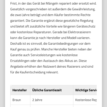
Frist, in der das Gerät bei Mängeln repariert oder ersetzt wird.
Gesetzlich vorgeschrieben ist außerdem die Gewährleistung,
die zwei Jahre beträgt und dem Käufer bestimmte Rechte
garantiert. Die Garantie ergänzt diese gesetzliche Regelung
und bietet oft zusätzliche Vorteile wie längeren Geräteschutz
oder kostenlose Reparaturen. Gerade bei Elektrorasierern
kann die Garantie je nach Hersteller und Modell variieren.
Deshalb ist es sinnvoll, die Garantiebedingungen vor dem
Kauf genau zu prüfen. Manche Hersteller bieten neben der
Garantie auch Serviceleistungen wie kostenlose
Ersatzklingen oder den Austausch des Akkus an. Diese
Angebote erhöhen den Nutzwert deines Rasierers und sind
für die Kaufentscheidung relevant.
Hersteller
Übliche Garantiezeit
Wichtige Serviceleis
Braun
2 Jahre
Kostenlose Reparatur,