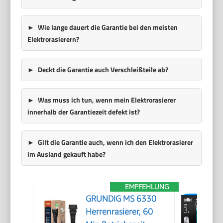
Wie lange dauert die Garantie bei den meisten
Elektrorasierern?
Deckt die Garantie auch Verschleißteile ab?
Was muss ich tun, wenn mein Elektrorasierer
innerhalb der Garantiezeit defekt ist?
Gilt die Garantie auch, wenn ich den Elektrorasierer
im Ausland gekauft habe?
EMPFEHLUNG
GRUNDIG MS 6330
Herrenrasierer, 60