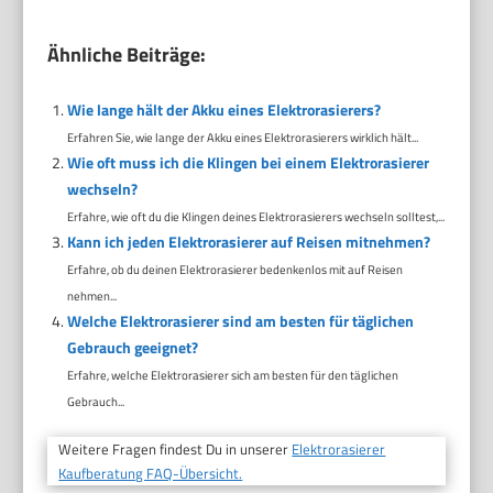
Ähnliche Beiträge:
Wie lange hält der Akku eines Elektrorasierers?
Erfahren Sie, wie lange der Akku eines Elektrorasierers wirklich hält...
Wie oft muss ich die Klingen bei einem Elektrorasierer
wechseln?
Erfahre, wie oft du die Klingen deines Elektrorasierers wechseln solltest,...
Kann ich jeden Elektrorasierer auf Reisen mitnehmen?
Erfahre, ob du deinen Elektrorasierer bedenkenlos mit auf Reisen
nehmen...
Welche Elektrorasierer sind am besten für täglichen
Gebrauch geeignet?
Erfahre, welche Elektrorasierer sich am besten für den täglichen
Gebrauch...
Weitere Fragen findest Du in unserer
Elektrorasierer
Kaufberatung FAQ-Übersicht.