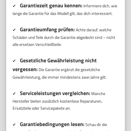
Garantiezeit genau kennen:
✔
Informiere dich, wie
lange die Garantie für das Modell gilt, das dich interessiert.
Garantieumfang prüfen:
✔
Achte darauf, welche
Schäden und Teile durch die Garantie abgedeckt sind – nicht
alle ersetzen Verschleißteile.
Gesetzliche Gewährleistung nicht
✔
vergessen:
Die Garantie ergänzt die gesetzliche
Gewährleistung, die immer mindestens zwei Jahre gilt.
Serviceleistungen vergleichen:
✔
Manche
Hersteller bieten zusätzlich kostenlose Reparaturen,
Ersatzteile oder Servicepakete an.
Garantiebedingungen lesen:
✔
Schau dir die