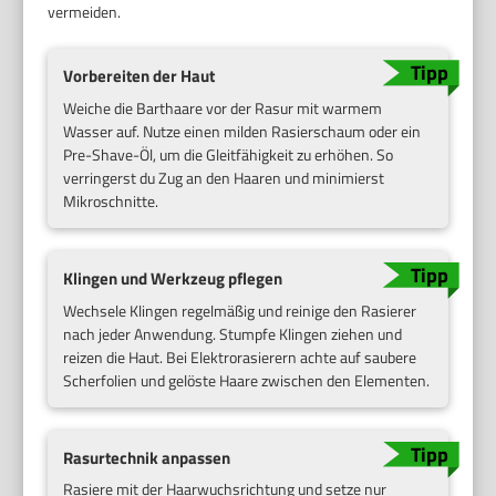
vermeiden.
Vorbereiten der Haut
Weiche die Barthaare vor der Rasur mit warmem
Wasser auf. Nutze einen milden Rasierschaum oder ein
Pre-Shave-Öl, um die Gleitfähigkeit zu erhöhen. So
verringerst du Zug an den Haaren und minimierst
Mikroschnitte.
Klingen und Werkzeug pflegen
Wechsele Klingen regelmäßig und reinige den Rasierer
nach jeder Anwendung. Stumpfe Klingen ziehen und
reizen die Haut. Bei Elektrorasierern achte auf saubere
Scherfolien und gelöste Haare zwischen den Elementen.
Rasurtechnik anpassen
Rasiere mit der Haarwuchsrichtung und setze nur