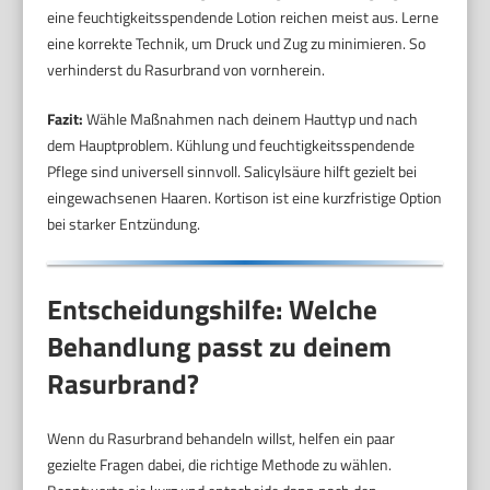
eine feuchtigkeitsspendende Lotion reichen meist aus. Lerne
eine korrekte Technik, um Druck und Zug zu minimieren. So
verhinderst du Rasurbrand von vornherein.
Fazit:
Wähle Maßnahmen nach deinem Hauttyp und nach
dem Hauptproblem. Kühlung und feuchtigkeitsspendende
Pflege sind universell sinnvoll. Salicylsäure hilft gezielt bei
eingewachsenen Haaren. Kortison ist eine kurzfristige Option
bei starker Entzündung.
Entscheidungshilfe: Welche
Behandlung passt zu deinem
Rasurbrand?
Wenn du Rasurbrand behandeln willst, helfen ein paar
gezielte Fragen dabei, die richtige Methode zu wählen.