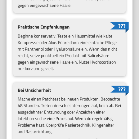
gegen eingewachsene Haare.
Praktische Empfehlungen
Beginne konservativ. Teste ein Hausmittel wie kalte
Kompresse oder Aloe. Führe dann eine einfache Pflege
mit Panthenol oder Hyaluronsäure ein. Wenn das nicht
reicht, setze punktuell ein Produkt mit Salicylsäure
gegen eingewachsene Haare ein. Nutze Hydrocortison
nur kurz und gezielt.
Bei Unsicherheit
Mache einen Patchtest bei neuen Produkten. Beobachte
48 Stunden. Treten Verschlechterungen auf, brich ab. Bei
ausgedehnter Entzündung oder Anzeichen einer
Infektion suche eine Praxis auf. Wenn du regelmäßig
Probleme hast, überprüfe Rasiertechnik, Klingenalter
und Rasurrichtung.