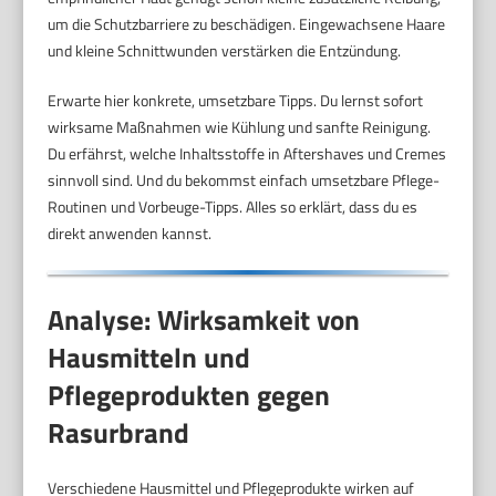
um die Schutzbarriere zu beschädigen. Eingewachsene Haare
und kleine Schnittwunden verstärken die Entzündung.
Erwarte hier konkrete, umsetzbare Tipps. Du lernst sofort
wirksame Maßnahmen wie Kühlung und sanfte Reinigung.
Du erfährst, welche Inhaltsstoffe in Aftershaves und Cremes
sinnvoll sind. Und du bekommst einfach umsetzbare Pflege-
Routinen und Vorbeuge-Tipps. Alles so erklärt, dass du es
direkt anwenden kannst.
Analyse: Wirksamkeit von
Hausmitteln und
Pflegeprodukten gegen
Rasurbrand
Verschiedene Hausmittel und Pflegeprodukte wirken auf