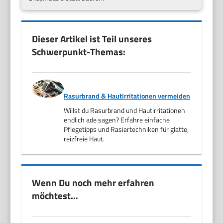
Dieser Artikel ist Teil unseres
Schwerpunkt-Themas:
Rasurbrand & Hautirritationen vermeiden
Willst du Rasurbrand und Hautirritationen
endlich ade sagen? Erfahre einfache
Pflegetipps und Rasiertechniken für glatte,
reizfreie Haut.
Wenn Du noch mehr erfahren
möchtest…