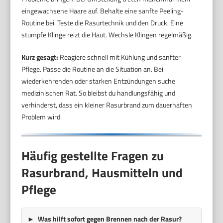
eingewachsene Haare auf. Behalte eine sanfte Peeling-
Routine bei. Teste die Rasurtechnik und den Druck. Eine
stumpfe Klinge reizt die Haut. Wechsle Klingen regelmäßig.
Kurz gesagt:
Reagiere schnell mit Kühlung und sanfter
Pflege. Passe die Routine an die Situation an. Bei
wiederkehrenden oder starken Entzündungen suche
medizinischen Rat. So bleibst du handlungsfähig und
verhinderst, dass ein kleiner Rasurbrand zum dauerhaften
Problem wird.
Häufig gestellte Fragen zu
Rasurbrand, Hausmitteln und
Pflege
Was hilft sofort gegen Brennen nach der Rasur?