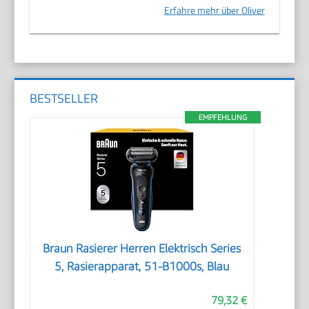
Erfahre mehr über Oliver
BESTSELLER
EMPFEHLUNG
Braun Rasierer Herren Elektrisch Series
5, Rasierapparat, 51-B1000s, Blau
79,32 €