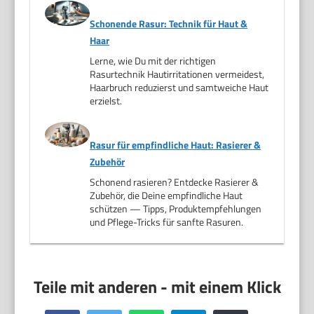
Schonende Rasur: Technik für Haut &
Haar
Lerne, wie Du mit der richtigen
Rasurtechnik Hautirritationen vermeidest,
Haarbruch reduzierst und samtweiche Haut
erzielst.
Rasur für empfindliche Haut: Rasierer &
Zubehör
Schonend rasieren? Entdecke Rasierer &
Zubehör, die Deine empfindliche Haut
schützen — Tipps, Produktempfehlungen
und Pflege-Tricks für sanfte Rasuren.