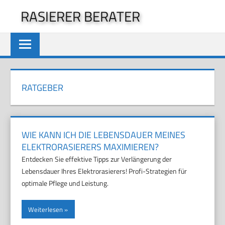
Zum
RASIERER BERATER
Inhalt
springen
RATGEBER
WIE KANN ICH DIE LEBENSDAUER MEINES
ELEKTRORASIERERS MAXIMIEREN?
Entdecken Sie effektive Tipps zur Verlängerung der
Lebensdauer Ihres Elektrorasierers! Profi-Strategien für
optimale Pflege und Leistung.
Weiterlesen